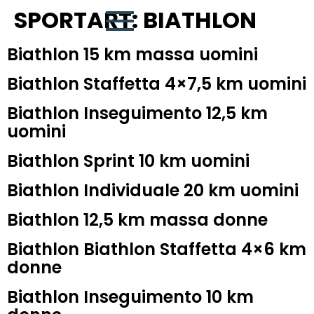
SPORTART:
BIATHLON
Biathlon 15 km massa uomini
Biathlon Staffetta 4×7,5 km uomini
Biathlon Inseguimento 12,5 km
uomini
Biathlon Sprint 10 km uomini
Biathlon Individuale 20 km uomini
Biathlon 12,5 km massa donne
Biathlon Biathlon Staffetta 4×6 km
donne
Biathlon Inseguimento 10 km