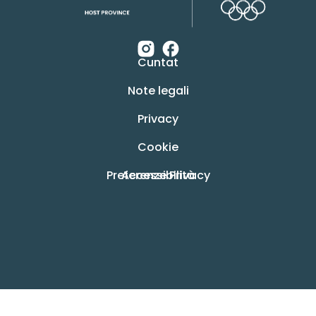
Cuntat
Note legali
Privacy
Cookie
Preferenze Privacy
Accessibilità