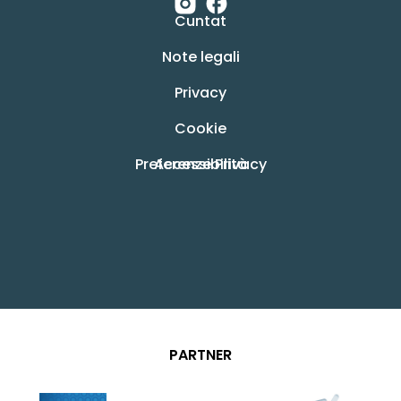
Cuntat
Note legali
Privacy
Cookie
Preferenze Privacy
Accessibilità
PARTNER