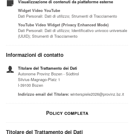
Visualizzazione di contenuti da piattaforme esterne
Widget Video YouTube
Dati Personali: Dati di utilizzo; Strumenti di Tracciamento
YouTube Video Widget (Privacy Enhanced Mode)
Dati Personali: Dati di utilizzo; Identificativo univoco universale
(UUID); Strumenti di Tracciamento
Informazioni di contatto
Titolare del Trattamento dei Dati
Autonome Provinz Bozen - Südtirol
Silvius-Magnago-Platz 1
I-39100 Bozen
Indirizzo email del Titolare:
winterspiele2026@provinz.bz.it
Policy completa
Titolare del Trattamento dei Dati