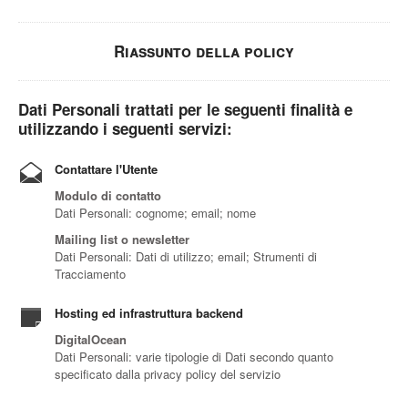
Riassunto della policy
Dati Personali trattati per le seguenti finalità e
utilizzando i seguenti servizi:
Contattare l'Utente
Modulo di contatto
Dati Personali: cognome; email; nome
Mailing list o newsletter
Dati Personali: Dati di utilizzo; email; Strumenti di
Tracciamento
Hosting ed infrastruttura backend
DigitalOcean
Dati Personali: varie tipologie di Dati secondo quanto
specificato dalla privacy policy del servizio