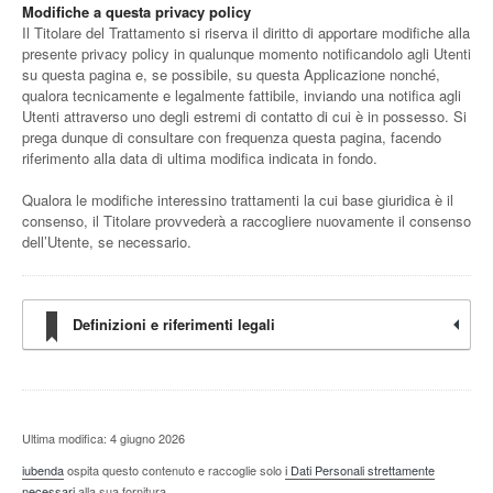
Modifiche a questa privacy policy
Il Titolare del Trattamento si riserva il diritto di apportare modifiche alla
presente privacy policy in qualunque momento notificandolo agli Utenti
su questa pagina e, se possibile, su questa Applicazione nonché,
qualora tecnicamente e legalmente fattibile, inviando una notifica agli
Utenti attraverso uno degli estremi di contatto di cui è in possesso. Si
prega dunque di consultare con frequenza questa pagina, facendo
riferimento alla data di ultima modifica indicata in fondo.
Qualora le modifiche interessino trattamenti la cui base giuridica è il
consenso, il Titolare provvederà a raccogliere nuovamente il consenso
dell’Utente, se necessario.
Definizioni e riferimenti legali
Ultima modifica: 4 giugno 2026
iubenda
ospita questo contenuto e raccoglie solo
i Dati Personali strettamente
necessari
alla sua fornitura.