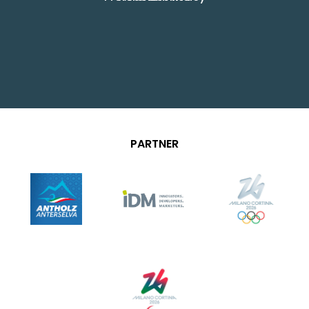
PARTNER