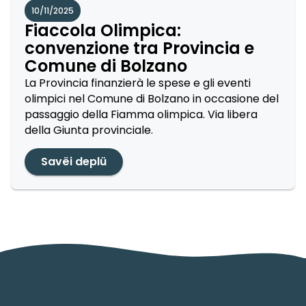
10/11/2025
Fiaccola Olimpica:
convenzione tra Provincia e
Comune di Bolzano
La Provincia finanzierà le spese e gli eventi
olimpici nel Comune di Bolzano in occasione del
passaggio della Fiamma olimpica. Via libera
della Giunta provinciale.
Savëi deplü