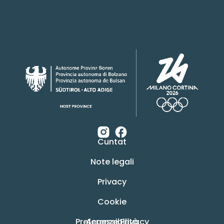
Cuntat
Note legali
Privacy
Cookie
Preferenze Privacy
Accessibilità