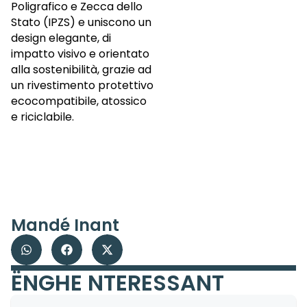
Poligrafico e Zecca dello
Stato (IPZS) e uniscono un
design elegante, di
impatto visivo e orientato
alla sostenibilità, grazie ad
un rivestimento protettivo
ecocompatibile, atossico
e riciclabile.
Mandé Inant
ËNGHE NTERESSANT