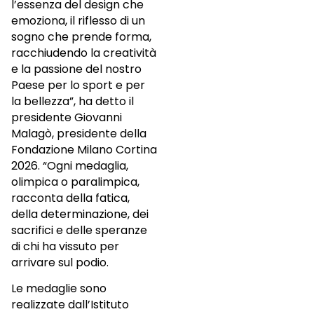
l’essenza del design che
emoziona, il riflesso di un
sogno che prende forma,
racchiudendo la creatività
e la passione del nostro
Paese per lo sport e per
la bellezza”, ha detto il
presidente Giovanni
Malagò, presidente della
Fondazione Milano Cortina
2026. “Ogni medaglia,
olimpica o paralimpica,
racconta della fatica,
della determinazione, dei
sacrifici e delle speranze
di chi ha vissuto per
arrivare sul podio.
Le medaglie sono
realizzate dall’Istituto