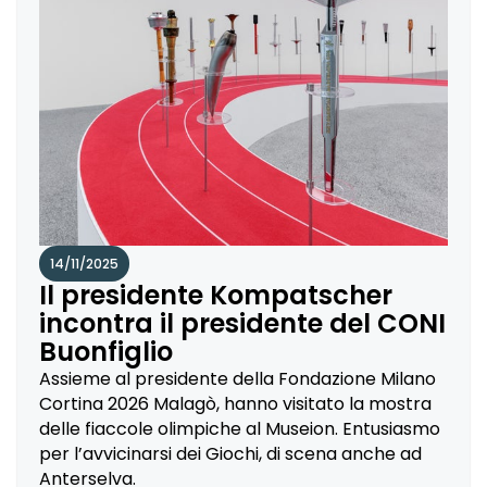
14/11/2025
Il presidente Kompatscher
incontra il presidente del CONI
Buonfiglio
Assieme al presidente della Fondazione Milano
Cortina 2026 Malagò, hanno visitato la mostra
delle fiaccole olimpiche al Museion. Entusiasmo
per l’avvicinarsi dei Giochi, di scena anche ad
Anterselva.