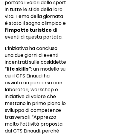
portato i valori dello sport
in tutte le sfide della loro
vita. Tema della giornata
è stato il sogno olimpico e
l’
impatto turistico
di
eventi di questa portata.
L’iniziativa ha concluso
una due giorni di eventi
incentrati sulle cosiddette
“
life skills”
: un modello su
cui il CTS Einaudi ha
avviato un percorso con
laboratori, workshop e
iniziative di valore che
mettano in primo piano lo
sviluppo di competenze
trasversali. “Apprezzo
molto l’attività proposta
dal CTS Einaudi, perché