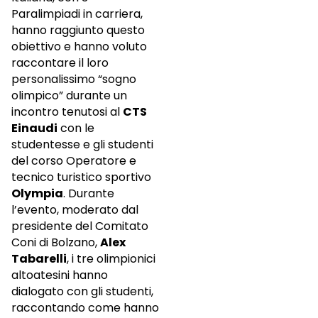
Paralimpiadi in carriera,
hanno raggiunto questo
obiettivo e hanno voluto
raccontare il loro
personalissimo “sogno
olimpico” durante un
incontro tenutosi al
CTS
Einaudi
con le
studentesse e gli studenti
del corso Operatore e
tecnico turistico sportivo
Olympia
. Durante
l’evento, moderato dal
presidente del Comitato
Coni di Bolzano,
Alex
Tabarelli
, i tre olimpionici
altoatesini hanno
dialogato con gli studenti,
raccontando come hanno