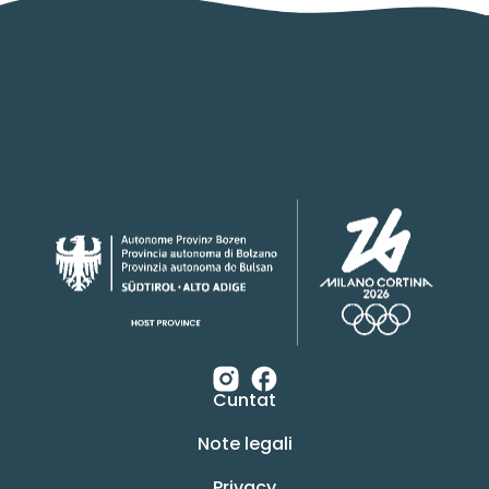
Cuntat
Note legali
Privacy