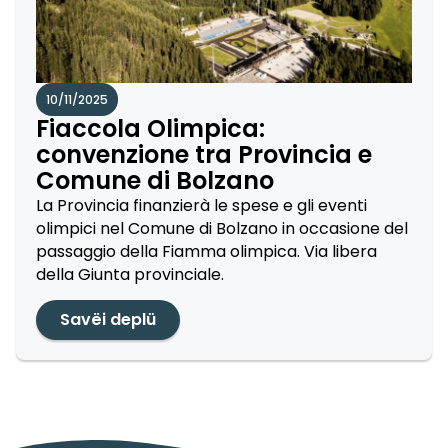
10/11/2025
Fiaccola Olimpica:
convenzione tra Provincia e
Comune di Bolzano
La Provincia finanzierà le spese e gli eventi
olimpici nel Comune di Bolzano in occasione del
passaggio della Fiamma olimpica. Via libera
della Giunta provinciale.
Savëi deplü