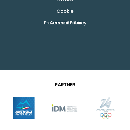
Cookie
Preferenze Privacy
Accessibilità
PARTNER