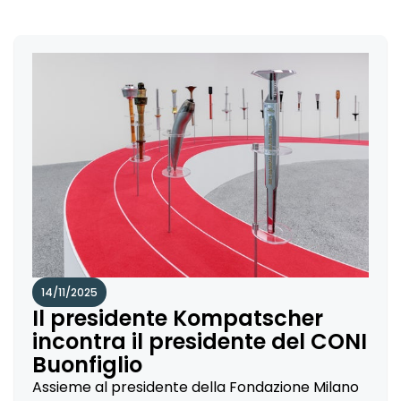
14/11/2025
Il presidente Kompatscher
incontra il presidente del CONI
Buonfiglio
Assieme al presidente della Fondazione Milano