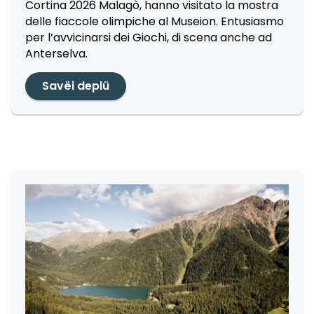
Cortina 2026 Malagò, hanno visitato la mostra
delle fiaccole olimpiche al Museion. Entusiasmo
per l’avvicinarsi dei Giochi, di scena anche ad
Anterselva.
Savëi deplü